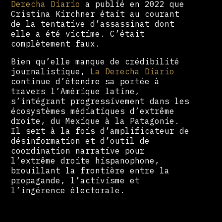
Derecha Diario
a publié en 2022 que
Cristina Kirchner était au courant
de la tentative d’assassinat dont
elle a été victime. C’était
complètement faux.
Bien qu’elle manque de crédibilité
journalistique,
La Derecha Diario
continue d’étendre sa portée à
travers l’Amérique latine,
s’intégrant progressivement dans les
écosystèmes médiatiques d’extrême
droite, du Mexique à la Patagonie.
Il sert à la fois d’amplificateur de
désinformation et d’outil de
coordination narrative pour
l’extrême droite hispanophone,
brouillant la frontière entre la
propagande, l’activisme et
l’ingérence électorale.