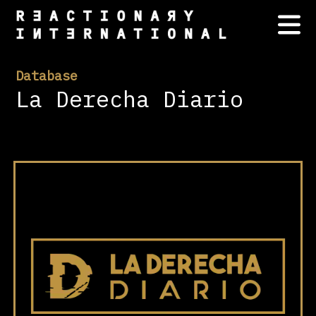
Database
La Derecha Diario