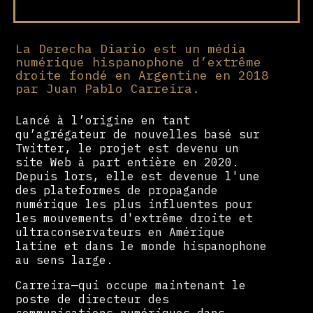
La Derecha Diario est un média
numérique hispanophone d’extrême
droite fondé en Argentine en 2018
par Juan Pablo Carreira.
Lancé à l’origine en tant
qu’agrégateur de nouvelles basé sur
Twitter, le projet est devenu un
site Web à part entière en 2020.
Depuis lors, elle est devenue l'une
des plateformes de propagande
numérique les plus influentes pour
les mouvements d'extrême droite et
ultraconservateurs en Amérique
latine et dans le monde hispanophone
au sens large.
Carreira—qui occupe maintenant le
poste de directeur des
communications numériques dans