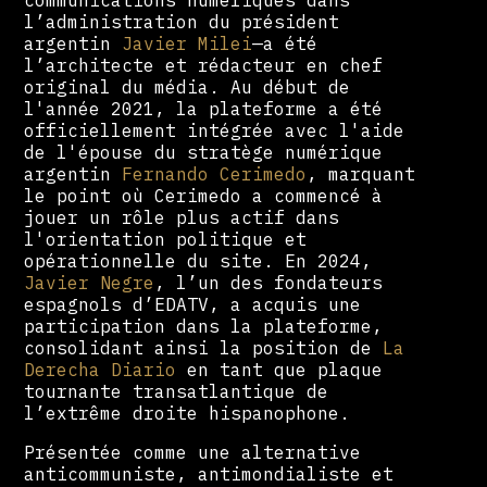
l’administration du président
argentin
Javier Milei
—a été
l’architecte et rédacteur en chef
original du média. Au début de
l'année 2021, la plateforme a été
officiellement intégrée avec l'aide
de l'épouse du stratège numérique
argentin
Fernando Cerimedo
, marquant
le point où Cerimedo a commencé à
jouer un rôle plus actif dans
l'orientation politique et
opérationnelle du site. En 2024,
Javier Negre
, l’un des fondateurs
espagnols d’EDATV, a acquis une
participation dans la plateforme,
consolidant ainsi la position de
La
Derecha Diario
en tant que plaque
tournante transatlantique de
l’extrême droite hispanophone.
Présentée comme une alternative
anticommuniste, antimondialiste et