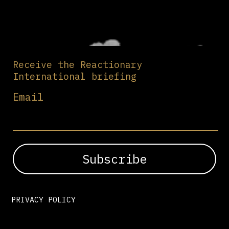
Receive the Reactionary
International briefing
Email
PRIVACY POLICY